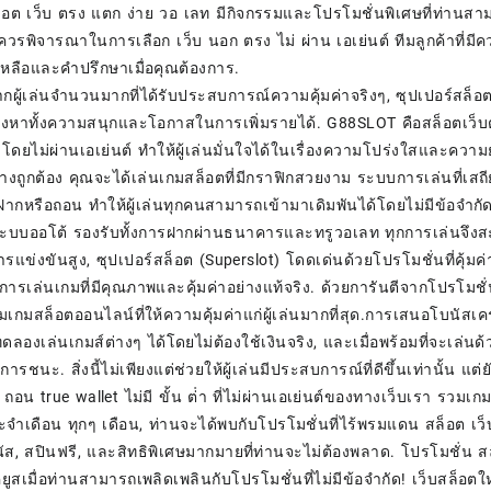
อต เว็บ ตรง แตก ง่าย วอ เลท มีกิจกรรมและโปรโมชั่นพิเศษที่ท่านสามารถรับ
่นควรพิจารณาในการเลือก เว็บ นอก ตรง ไม่ ผ่าน เอเย่นต์ ทีมลูกค้าที่มีควา
หลือและคำปรึกษาเมื่อคุณต้องการ.
ากผู้เล่นจำนวนมากที่ได้รับประสบการณ์ความคุ้มค่าจริงๆ, ซุปเปอร์สล
องหาทั้งความสนุกและโอกาสในการเพิ่มรายได้. G88SLOT คือสล็อตเว็บตร
ดยไม่ผ่านเอเย่นต์ ทำให้ผู้เล่นมั่นใจได้ในเรื่องความโปร่งใสและความยุ
างถูกต้อง คุณจะได้เล่นเกมสล็อตที่มีกราฟิกสวยงาม ระบบการเล่นที่เสถีย
ฝากหรือถอน ทำให้ผู้เล่นทุกคนสามารถเข้ามาเดิมพันได้โดยไม่มีข้อจำก
ระบบออโต้ รองรับทั้งการฝากผ่านธนาคารและทรูวอเลท ทุกการเล่นจึ
ารแข่งขันสูง, ซุปเปอร์สล็อต (Superslot) โดดเด่นด้วยโปรโมชั่นที่คุ้มค่
รเล่นเกมที่มีคุณภาพและคุ้มค่าอย่างแท้จริง. ด้วยการันตีจากโปรโมชั่นท
กมสล็อตออนไลน์ที่ให้ความคุ้มค่าแก่ผู้เล่นมากที่สุด.การเสนอโบนัสเครด
ลองเล่นเกมส์ต่างๆ ได้โดยไม่ต้องใช้เงินจริง, และเมื่อพร้อมที่จะเล่นด้
ารชนะ. สิ่งนี้ไม่เพียงแต่ช่วยให้ผู้เล่นมีประสบการณ์ที่ดีขึ้นเท่านั้น 
ถอน true wallet ไม่มี ขั้น ต่ํา ที่ไม่ผ่านเอเย่นต์ของทางเว็บเรา รวมเกม
จำเดือน ทุกๆ เดือน, ท่านจะได้พบกับโปรโมชั่นที่ไร้พรมแดน สล็อต เว็
ส, สปินฟรี, และสิทธิพิเศษมากมายที่ท่านจะไม่ต้องพลาด. โปรโมชั่น สล็อ
ยูสเมื่อท่านสามารถเพลิดเพลินกับโปรโมชั่นที่ไม่มีข้อจำกัด! เว็บสล็อตใ