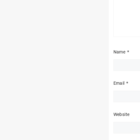
Name
*
Email
*
Website