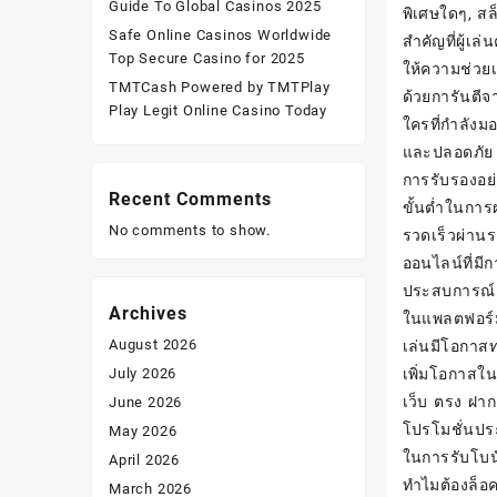
Guide To Global Casinos 2025
พิเศษใดๆ, สล็
Safe Online Casinos Worldwide ️
สำคัญที่ผู้เล
Top Secure Casino for 2025
ให้ความช่วยเ
TMTCash Powered by TMTPlay
ด้วยการันตีจ
Play Legit Online Casino Today
ใครที่กำลังม
และปลอดภัย โ
การรับรองอย่
Recent Comments
ขั้นต่ำในการ
No comments to show.
รวดเร็วผ่าน
ออนไลน์ที่มีก
ประสบการณ์กา
Archives
ในแพลตฟอร์มเ
August 2026
เล่นมีโอกาสทด
July 2026
เพิ่มโอกาสในก
เว็บ ตรง ฝาก 
June 2026
โปรโมชั่นประ
May 2026
ในการรับโบนั
April 2026
ทำไมต้องล็อค
March 2026