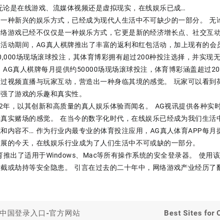
无论是在线游戏、流媒体视频还是虚拟现实，在线娱乐已成…
一种新兴的娱乐方式，已经成为现代人生活中不可缺少的一部分。 无
网络游戏已经不仅仅是一种娱乐方式，它更是新的经济增长点、社交互
活动期间，AG真人棋牌推出了丰富的返利和红包活动，加上现有的会员
0,000场现场滚球投注，其体育博彩拥有超过200种投注选择，并实
 AG真人棋牌每月提供约50000场现场滚球投注，体育博彩涵盖超过2
通过视频直播与玩家互动，营造出一种身临其境的感觉。 玩家可以看到
增强了游戏的乐趣和真实性。
12年，以其创新和高质量的真人娱乐体验而闻名。 AG视讯提供各种
真实赌场的感觉。 在当今的数字化时代，在线娱乐已经成为我们生活
和内容不… 作为行业内最专业的体育投注应用，AG真人体育APP每月提供
发展的今天，在线娱乐行业成为了人们生活中不可或缺的一部分。
育推出了适用于Windows、Mac等所有操作系统的安全登录器。 使
拦截或劫持等安全隐患。 引言在过去的二十年中，网络游戏产业经历了
体育中国登录入口-官方网站
Best Sites for