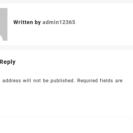
on
Written by
admin12365
Reply
 address will not be published.
Required fields are